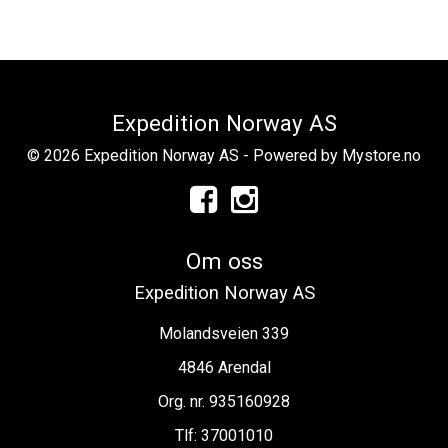
Expedition Norway AS
© 2026 Expedition Norway AS - Powered by
Mystore.no
Om oss
Expedition Norway AS
Molandsveien 339
4846 Arendal
Org. nr. 935160928
Tlf:
37001010