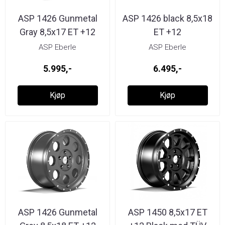
ASP 1426 Gunmetal
ASP 1426 black 8,5x18
Gray 8,5x17 ET +12
ET +12
ASP Eberle
ASP Eberle
5.995,-
6.495,-
Kjøp
Kjøp
ASP 1426 Gunmetal
ASP 1450 8,5x17 ET