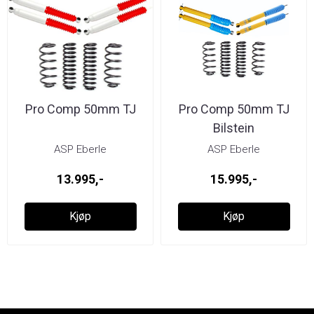
Pro Comp 50mm TJ
Pro Comp 50mm TJ
Bilstein
ASP Eberle
ASP Eberle
13.995,-
15.995,-
Kjøp
Kjøp