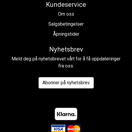
Kundeservice
Om oss
Salgsbetingelser
Åpningstider
Nyhetsbrev
Meld deg på nyhetsbrevet vårt for å få oppdateringer
fra oss.
Abonner på nyhetsbrev