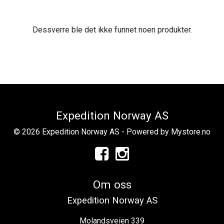
Dessverre ble det ikke funnet noen produkter.
Expedition Norway AS
© 2026 Expedition Norway AS - Powered by
Mystore.no
Om oss
Expedition Norway AS
Molandsveien 339