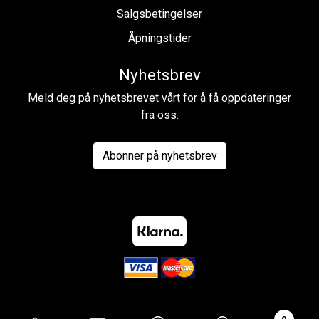
Salgsbetingelser
Åpningstider
Nyhetsbrev
Meld deg på nyhetsbrevet vårt for å få oppdateringer
fra oss.
Abonner på nyhetsbrev