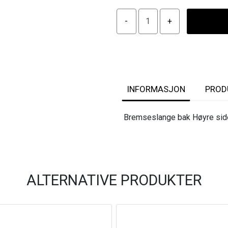
INFORMASJON
PROD
Bremseslange bak Høyre sid
ALTERNATIVE PRODUKTER