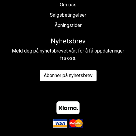
Om oss
Salgsbetingelser
Åpningstider
Nyhetsbrev
Meld deg på nyhetsbrevet vårt for å få oppdateringer
fra oss.
Abonner på nyhetsbrev